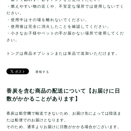
・燃えやすい物の近くや、不安定な場所では使用しないでく
ださい。
・使用中はその場を離れないでください。
・使用後は完全に消火したことを確認してください。
・小さなお子様やペットの手が届かない場所で使用してくだ
さい。
トングは商品オプションまたは単品で追加いただけます。
通報する
香炭を含む商品の配送について【お届けに日
数がかかることがあります】
香炭は航空機で輸送できないため、お届け先によっては陸送ま
たは船便でのお届けとなります。
そのため、通常よりお届けに日数がかかる場合がございます。