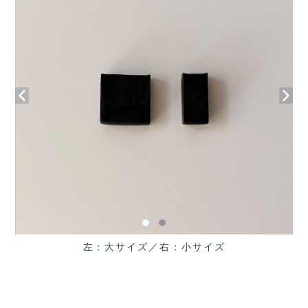
左：大サイズ／右：小サイズ