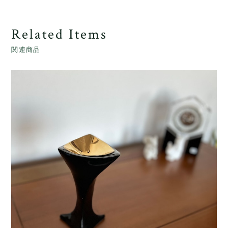
Related Items
関連商品