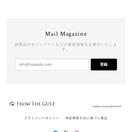
Mail Magazine
新商品やキャンペーンなどの最新情報をお届けいたしま
す。
登録
プライバシーポリシー
特定商取引法に基づく表記