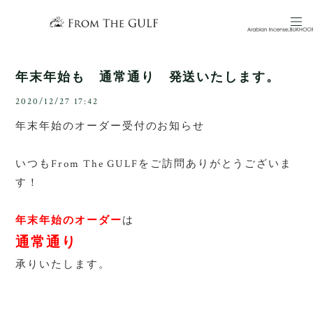
年末年始も 通常通り 発送いたします。
2020/12/27 17:42
年末年始のオーダー受付のお知らせ
いつもFrom The GULFをご訪問ありがとうございま
す！
年末年始のオーダー
は
通常通り
承りいたします。