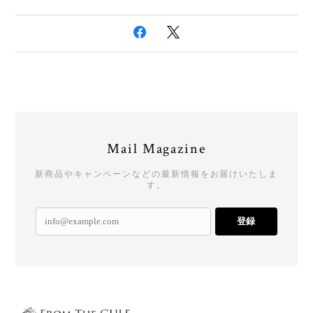
Mail Magazine
新商品やキャンペーンなどの最新情報をお届けいたしま
す。
登録