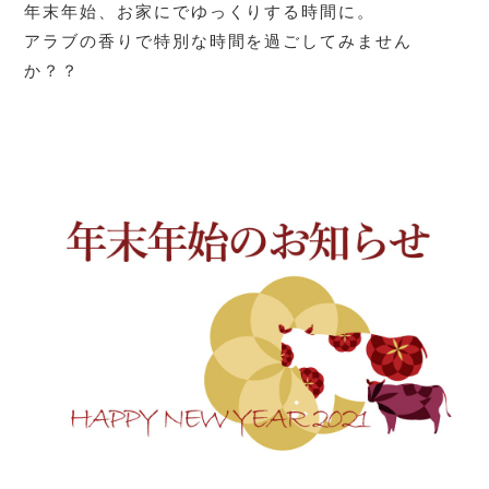
年末年始、お家にでゆっくりする時間に。
アラブの香りで特別な時間を過ごしてみません
か？？