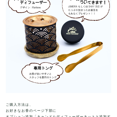
ご購入方法は、
お好きなお香のページ下部に
オプション追加「キャンドルディフューザーキットと追加す