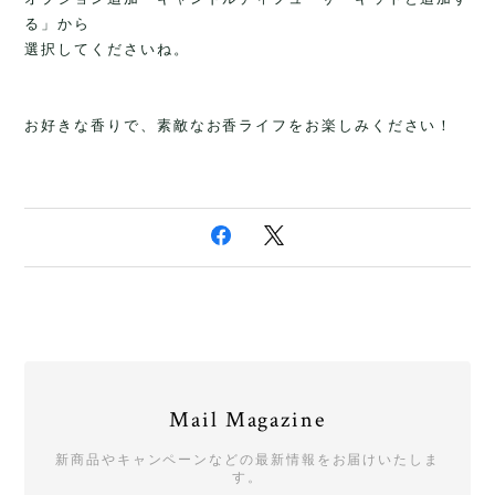
る」から
選択してくださいね。
お好きな香りで、素敵なお香ライフをお楽しみください！
Mail Magazine
新商品やキャンペーンなどの最新情報をお届けいたしま
す。