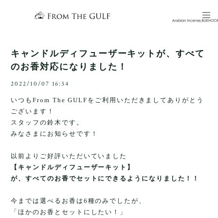
キャンドルディフューザーキットが、すべて
のお香対応になりました！
2022/10/07 16:34
いつもFrom The GULFをご利用いただきましてありがとう
ございます！
スタッフの鈴木です。
みなさまにお知らせです！
以前よりご好評いただいていました
【キャンドルディフューザーキット】
が、すべてのお香でセットにできるようになりました！！
今までは選べるお香は6種のみでしたが、
「ほかのお香とセットにしたい！」