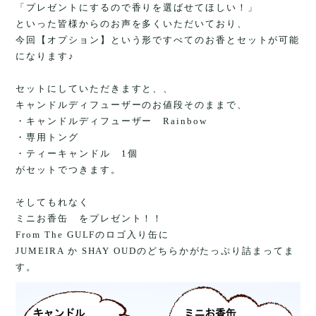
「プレゼントにするので香りを選ばせてほしい！」
といった皆様からのお声を多くいただいており、
今回【オプション】という形ですべてのお香とセットが可能
になります♪
セットにしていただきますと、、
キャンドルディフューザーのお値段そのままで、
・キャンドルディフューザー Rainbow
・専用トング
・ティーキャンドル 1個
がセットでつきます。
そしてもれなく
ミニお香缶 をプレゼント！！
From The GULFのロゴ入り缶に
JUMEIRA か SHAY OUDのどちらかがたっぷり詰まってま
す。