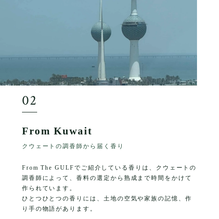
02
From Kuwait
クウェートの調香師から届く香り
From The GULFでご紹介している香りは、クウェートの
調香師によって、香料の選定から熟成まで時間をかけて
作られています。
ひとつひとつの香りには、土地の空気や家族の記憶、作
り手の物語があります。