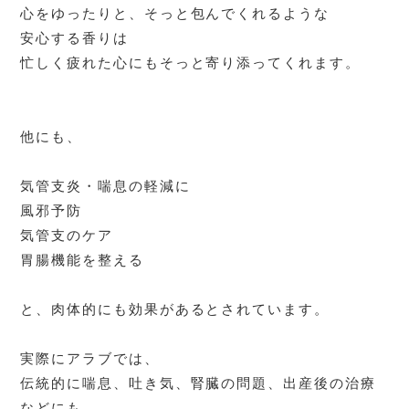
心をゆったりと、そっと包んでくれるような
安心する香りは
忙しく疲れた心にもそっと寄り添ってくれます。
他にも、
気管支炎・喘息の軽減に
風邪予防
気管支のケア
胃腸機能を整える
と、肉体的にも効果があるとされています。
実際にアラブでは、
伝統的に喘息、吐き気、腎臓の問題、出産後の治療
などにも