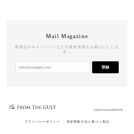
Mail Magazine
新商品やキャンペーンなどの最新情報をお届けいたしま
す。
登録
プライバシーポリシー
特定商取引法に基づく表記