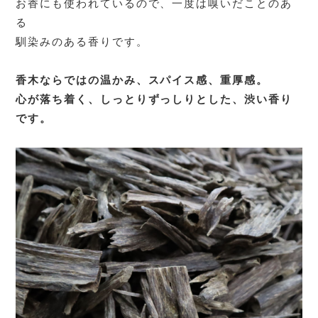
お香にも使われているので、一度は嗅いだことのあ
る
馴染みのある香りです。
香木ならではの温かみ、スパイス感、
重厚感。
心が落ち着く、しっとりずっしりとした、渋い香り
です。