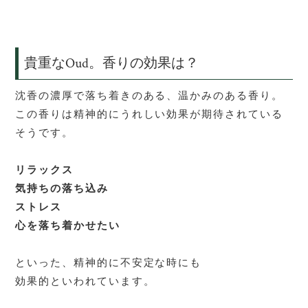
貴重な
Oud
。香りの効果は？
沈香の
濃厚で落ち着きのある、温かみのある香り。
この香りは精神的にうれしい効果が期待されている
そうです。
リラックス
気持ちの落ち込み
ストレス
心を落ち着かせたい
といった、精神的に不安定な時にも
効果的といわれています。