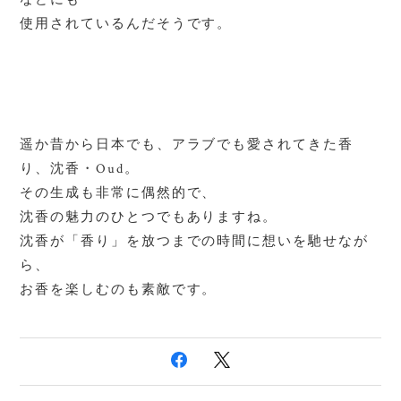
使用されているんだそうです。
遥か昔から日本でも、アラブでも愛されてきた香
り、沈香・Oud。
その生成も非常に偶然的で、
沈香の魅力のひとつでもありますね。
沈香が「香り」を放つまでの時間に想いを馳せなが
ら、
お香を楽しむのも素敵です。